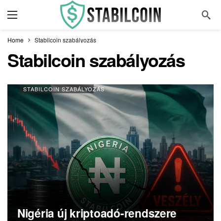
Home
Stabilcoin szabályozás
Stabilcoin szabályozás
STABILCOIN SZABÁLYOZÁS
Nigéria új kriptoadó-rendszere