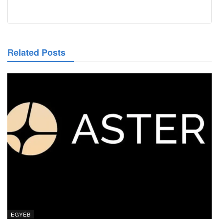
Related Posts
EGYÉB