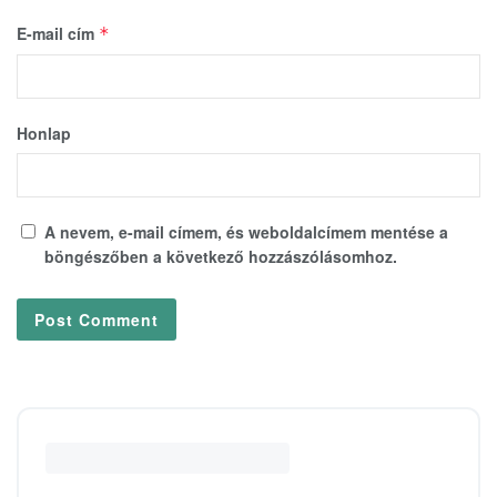
E-mail cím
*
Honlap
A nevem, e-mail címem, és weboldalcímem mentése a
böngészőben a következő hozzászólásomhoz.