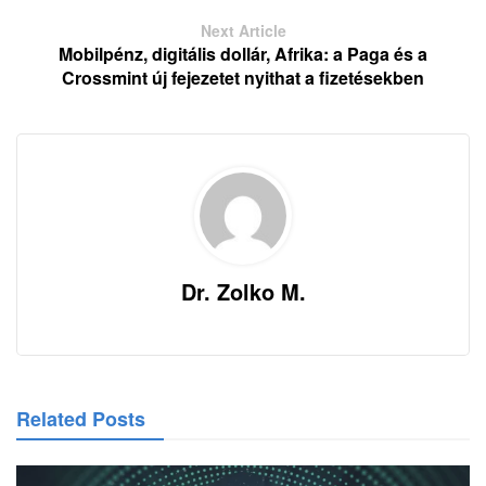
Next Article
Mobilpénz, digitális dollár, Afrika: a Paga és a
Crossmint új fejezetet nyithat a fizetésekben
Dr. Zolko M.
Related Posts