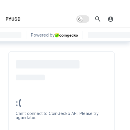
PYUSD