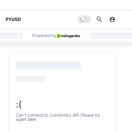
PYUSD