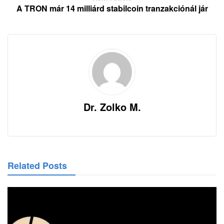
A TRON már 14 milliárd stabilcoin tranzakciónál jár
Dr. Zolko M.
Related Posts