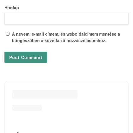
Honlap
A nevem, e-mail címem, és weboldalcímem mentése a
böngészőben a következő hozzászólásomhoz.