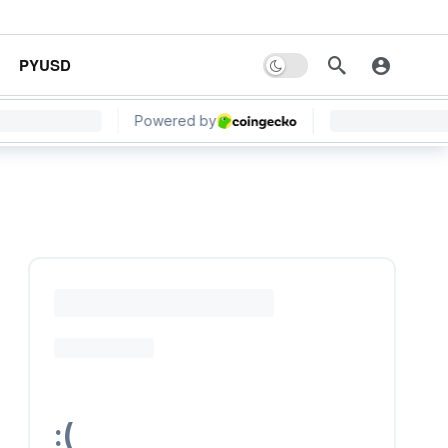
PYUSD