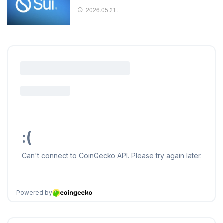
2026.05.21.