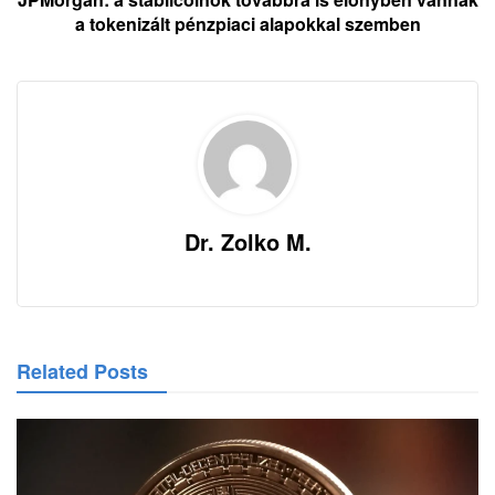
a tokenizált pénzpiaci alapokkal szemben
Dr. Zolko M.
Related Posts