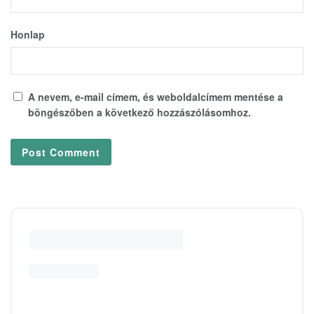
Honlap
A nevem, e-mail címem, és weboldalcímem mentése a
böngészőben a következő hozzászólásomhoz.