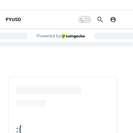
PYUSD