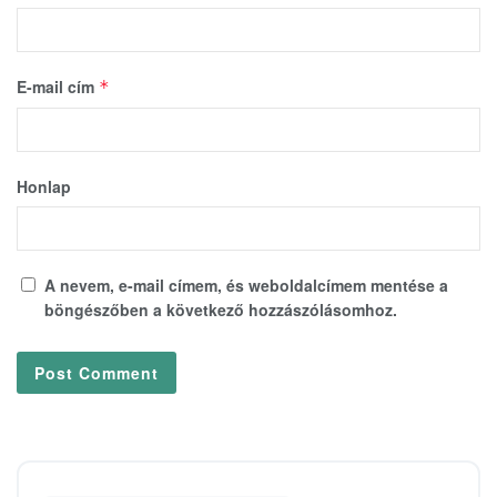
E-mail cím
*
Honlap
A nevem, e-mail címem, és weboldalcímem mentése a
böngészőben a következő hozzászólásomhoz.