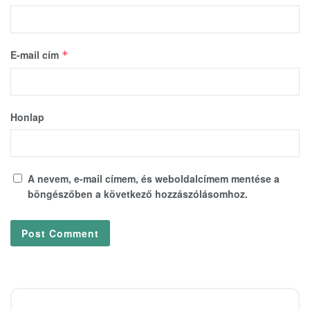
E-mail cím
*
Honlap
A nevem, e-mail címem, és weboldalcímem mentése a
böngészőben a következő hozzászólásomhoz.