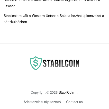
Lawson
Stabilcoinra vált a Western Union: a Solana hozhat új korszakot a
pénzküldésben
Copyright © 2026
StabilCoin
- .
Adatkezelési tájékoztató
Contact us